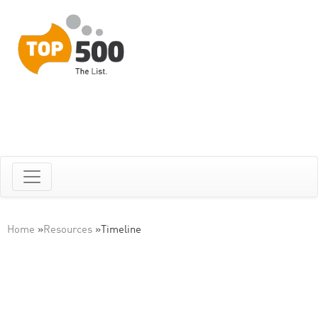
Home
»
Resources
»
Timeline